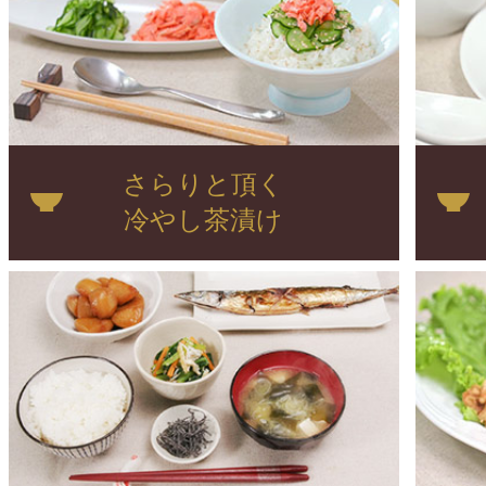
さらりと頂く
冷やし茶漬け