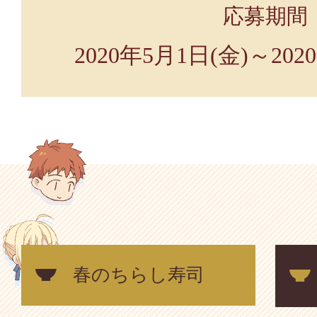
応募期間
2020年5月1日(金)～202
春のちらし寿司