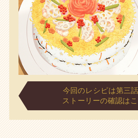
今回のレシピは第三
ストーリーの確認は