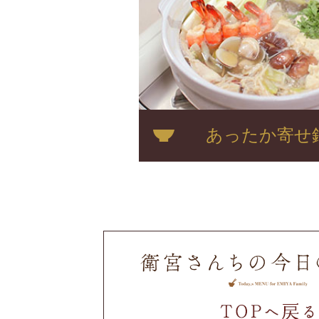
あったか寄せ