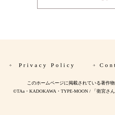
Privacy Policy
Con
このホームページに掲載されている著作物
©TAa・KADOKAWA・TYPE-MOON / 「