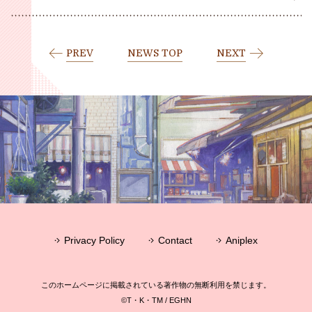
PREV
NEWS TOP
NEXT
Privacy Policy
Contact
Aniplex
このホームページに掲載されている著作物の無断利用を禁じます。
©T・K・TM / EGHN