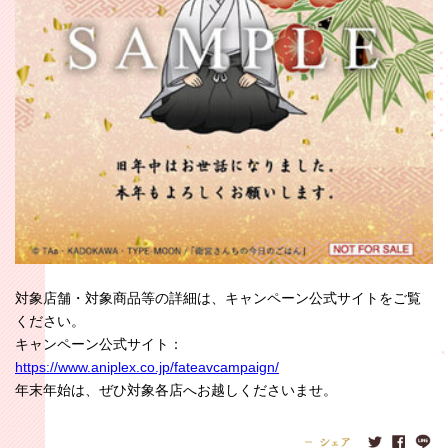
対象店舗・対象商品等の詳細は、キャンペーン公式サイトをご覧
ください。
キャンペーン公式サイト：
https://www.aniplex.co.jp/fateavcampaign/
年末年始は、ぜひ対象各店へお越しくださいませ。