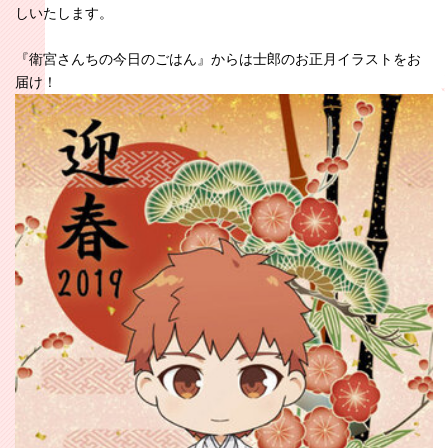
しいたします。
『衛宮さんちの今日のごはん』からは士郎のお正月イラストをお
届け！